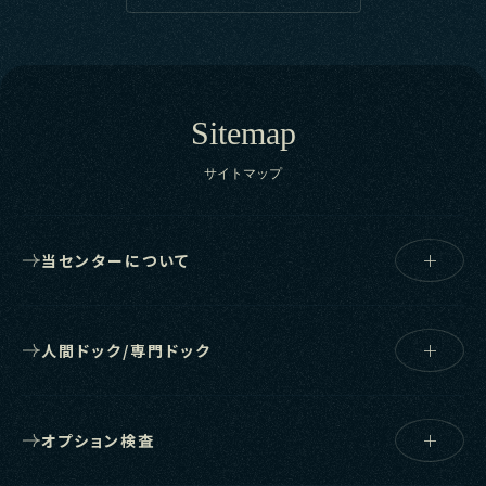
Sitemap
サイトマップ
当センターについて
人間ドック/専門ドック
オプション検査