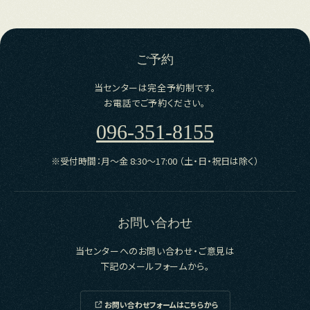
ご予約
当センターは完全予約制です。
お電話でご予約ください。
096-351-8155
※受付時間：月〜金 8:30～17:00 （土・日・祝日は除く）
お問い合わせ
当センターへのお問い合わせ・ご意見は
下記のメールフォームから。
お問い合わせフォームはこちらから