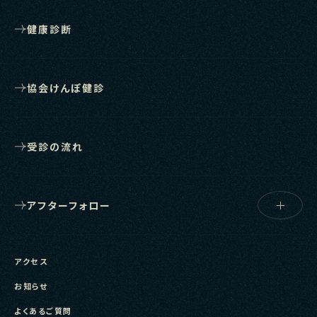
健康診断
協会けんぽ健診
受診の流れ
アフターフォロー
アクセス
お知らせ
よくあるご質問